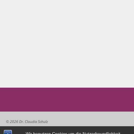
© 2026 Dr. Claudia Schulz
Wir benutzen Cookies um die Nutzerfreundlichkeit