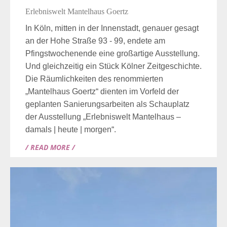
Erlebniswelt Mantelhaus Goertz
In Köln, mitten in der Innenstadt, genauer gesagt
an der Hohe Straße 93 - 99, endete am
Pfingstwochenende eine großartige Ausstellung.
Und gleichzeitig ein Stück Kölner Zeitgeschichte.
Die Räumlichkeiten des renommierten
„Mantelhaus Goertz“ dienten im Vorfeld der
geplanten Sanierungsarbeiten als Schauplatz
der Ausstellung „Erlebniswelt Mantelhaus –
damals | heute | morgen“.
/ READ MORE /