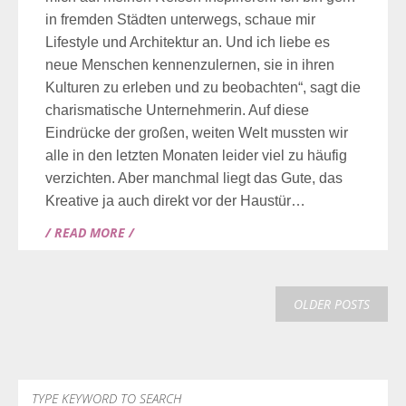
in fremden Städten unterwegs, schaue mir
Lifestyle und Architektur an. Und ich liebe es
neue Menschen kennenzulernen, sie in ihren
Kulturen zu erleben und zu beobachten“, sagt die
charismatische Unternehmerin. Auf diese
Eindrücke der großen, weiten Welt mussten wir
alle in den letzten Monaten leider viel zu häufig
verzichten. Aber manchmal liegt das Gute, das
Kreative ja auch direkt vor der Haustür…
/ READ MORE /
OLDER POSTS