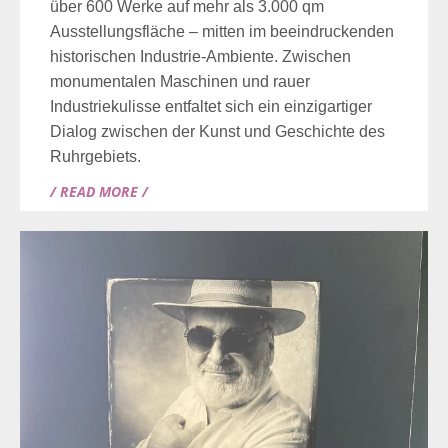
über 600 Werke auf mehr als 3.000 qm
Ausstellungsfläche – mitten im beeindruckenden
historischen Industrie-Ambiente. Zwischen
monumentalen Maschinen und rauer
Industriekulisse entfaltet sich ein einzigartiger
Dialog zwischen der Kunst und Geschichte des
Ruhrgebiets.
/ READ MORE /