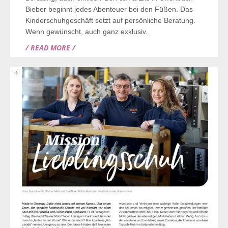
Bieber beginnt jedes Abenteuer bei den Füßen. Das
Kinderschuhgeschäft setzt auf persönliche Beratung.
Wenn gewünscht, auch ganz exklusiv.
/ READ MORE /