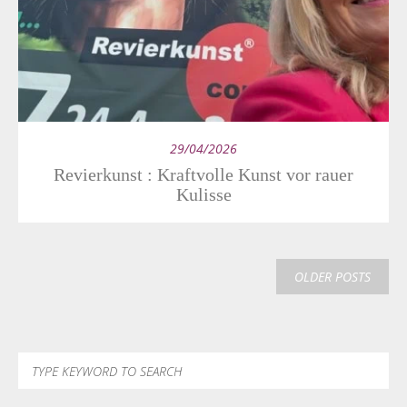
29/04/2026
Revierkunst : Kraftvolle Kunst vor rauer
Kulisse
OLDER POSTS