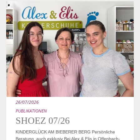
26/07/2026
PUBLIKATIONEN
SHOEZ 07/26
KINDERGLÜCK AM BIEBERER BERG Persönliche
Beratung, auch exklusiv Bei Alex & Elis in Offenbach-