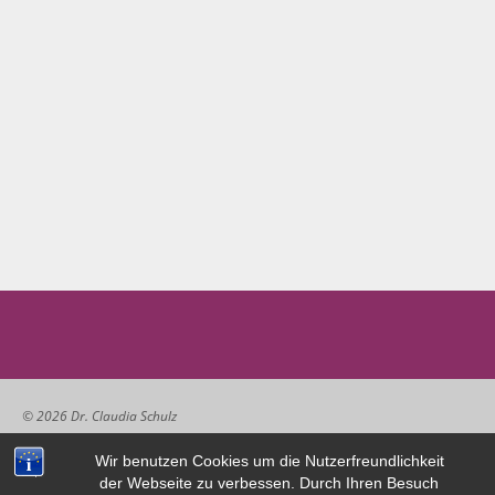
© 2026 Dr. Claudia Schulz
Wir benutzen Cookies um die Nutzerfreundlichkeit
der Webseite zu verbessen. Durch Ihren Besuch