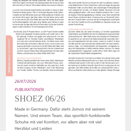
26/07/2026
PUBLIKATIONEN
SHOEZ 06/26
Made in Germany. Dafür steht Jomos mit seinem
Namen. Und einem Team, das sportlich-funktionelle
Schuhe mit viel Komfort, vor allem aber mit viel
Herzblut und Leiden