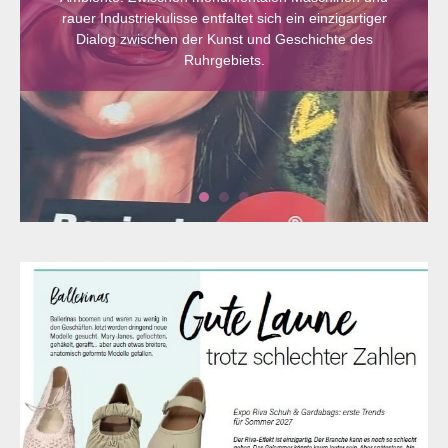
rauer Industriekulisse entfaltet sich ein einzigartiger
Dialog zwischen der Kunst und Geschichte des
Ruhrgebiets.