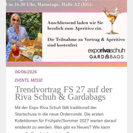
06/06/2026
EVENTS
,
MESSE
Trendvortrag FS 27 auf der
Riva Schuh & Gardabags
Mit der Expo Riva Schuh fällt traditionell der
Startschuss in die neue Orderrunde. Die ersten
Kollektionen für Frühjahr/Sommer 2027 warten darauf
entdeckt zu werden. Was gibt es Neues? Wie kann