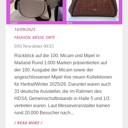
16/09/2025
FASHION
,
MESSE
,
ORTE
DSI Newsletter 09/25
Rückblick auf die 100. Micam und Mipel in
Mailand Rund 1.000 Marken präsentierten auf
der 100. Ausgabe der Micam sowie der
angeschlossenen Mipel ihre neuen Kollektionen
für Herbst/Winter 2025/26. Darunter waren auch
33 deutsche Aussteller, die im Rahmen des
HDS/L Gemeinschaftsstands in Halle 5 und 1/3
vertreten waren. Laut Messeveranstalter kamen
rund 20.000 Besucher nach...
/ READ MORE /