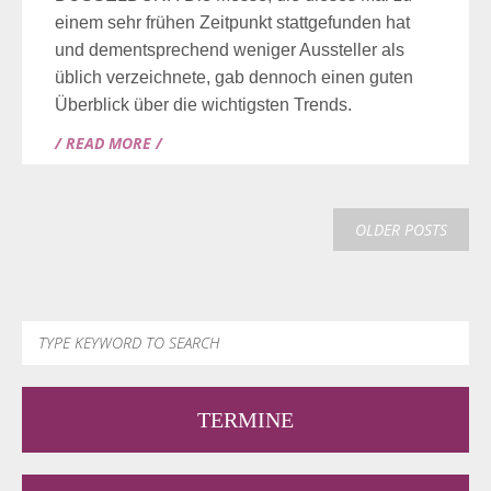
einem sehr frühen Zeitpunkt stattgefunden hat
und dementsprechend weniger Aussteller als
üblich verzeichnete, gab dennoch einen guten
Überblick über die wichtigsten Trends.
/ READ MORE /
OLDER POSTS
TERMINE