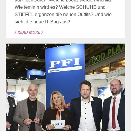
Wie feminin wird es? Welche SCHUHE und
STIEFEL ergänzen die neuen Outfits? Und wie
sieht die neue IT-Bag aus?
/ READ MORE /