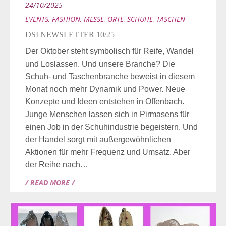
24/10/2025
EVENTS
,
FASHION
,
MESSE
,
ORTE
,
SCHUHE
,
TASCHEN
DSI NEWSLETTER 10/25
Der Oktober steht symbolisch für Reife, Wandel
und Loslassen. Und unsere Branche? Die
Schuh- und Taschenbranche beweist in diesem
Monat noch mehr Dynamik und Power. Neue
Konzepte und Ideen entstehen in Offenbach.
Junge Menschen lassen sich in Pirmasens für
einen Job in der Schuhindustrie begeistern. Und
der Handel sorgt mit außergewöhnlichen
Aktionen für mehr Frequenz und Umsatz. Aber
der Reihe nach…
/ READ MORE /