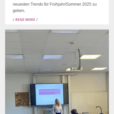
neuesten Trends für Frühjahr/Sommer 2025 zu
geben.
/ READ MORE /