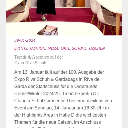
09/01/2024
EVENTS
,
FASHION
,
MESSE
,
ORTE
,
SCHUHE
,
TASCHEN
Trends & Aperitivo auf der
Expo Riva Schuh
Am 13. Januar fällt auf der 100. Ausgabe der
Expo Riva Schuh & Gardabags in Riva del
Garda der Startschuss für die Orderrunde
Herbst/Winter 2024/25. Trend-Expertin Dr.
Claudia Schulz präsentiert bei einem exklusiven
Event am Sonntag, 14. Januar um 16.30 Uhr in
der Highlights Area in Halle D die wichtigsten
Themen für die neue Saison. Im Anschluss