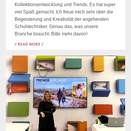
Kollektionsentwicklung und Trends. Es hat super
viel Spaß gemacht. Ich freue mich sehr über die
Begeisterung und Kreativität der angehenden
Schuhtechniker. Genau das, was unsere
Branche braucht. Bitte mehr davon!
/ READ MORE /