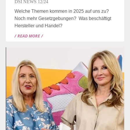
DSI NEWS 12/24
Welche Themen kommen in 2025 auf uns zu?
Noch mehr Gesetzgebungen? Was beschäftigt
Hersteller und Handel?
/ READ MORE /