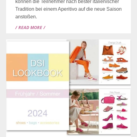
können die Teilnehmer nach bester italienischer
Tradition bei einem Aperitivo auf die neue Saison
anstoßen.
/ READ MORE /