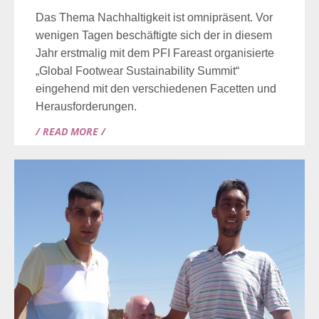
Das Thema Nachhaltigkeit ist omnipräsent. Vor
wenigen Tagen beschäftigte sich der in diesem
Jahr erstmalig mit dem PFI Fareast organisierte
„Global Footwear Sustainability Summit“
eingehend mit den verschiedenen Facetten und
Herausforderungen. ­­­­
/ READ MORE /