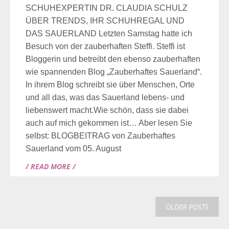
SCHUHEXPERTIN DR. CLAUDIA SCHULZ
ÜBER TRENDS, IHR SCHUHREGAL UND
DAS SAUERLAND Letzten Samstag hatte ich
Besuch von der zauberhaften Steffi. Steffi ist
Bloggerin und betreibt den ebenso zauberhaften
wie spannenden Blog „Zauberhaftes Sauerland“.
In ihrem Blog schreibt sie über Menschen, Orte
und all das, was das Sauerland lebens- und
liebenswert macht.Wie schön, dass sie dabei
auch auf mich gekommen ist… Aber lesen Sie
selbst: BLOGBEITRAG von Zauberhaftes
Sauerland vom 05. August
/ READ MORE /
OLDER POSTS