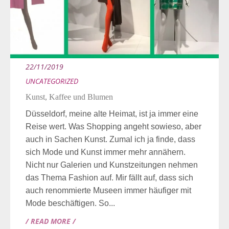
22/11/2019
UNCATEGORIZED
Kunst, Kaffee und Blumen
Düsseldorf, meine alte Heimat, ist ja immer eine
Reise wert. Was Shopping angeht sowieso, aber
auch in Sachen Kunst. Zumal ich ja finde, dass
sich Mode und Kunst immer mehr annähern.
Nicht nur Galerien und Kunstzeitungen nehmen
das Thema Fashion auf. Mir fällt auf, dass sich
auch renommierte Museen immer häufiger mit
Mode beschäftigen. So...
/ READ MORE /