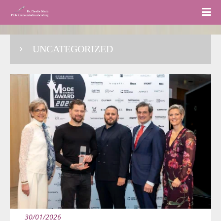
UNCATEGORIZED
30/01/2026