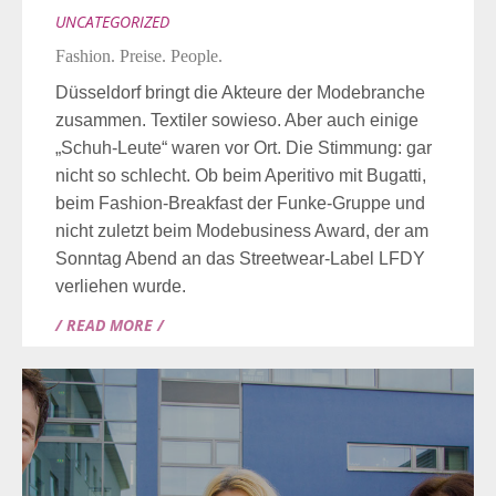
UNCATEGORIZED
Fashion. Preise. People.
Düsseldorf bringt die Akteure der Modebranche
zusammen. Textiler sowieso. Aber auch einige
„Schuh-Leute“ waren vor Ort. Die Stimmung: gar
nicht so schlecht. Ob beim Aperitivo mit Bugatti,
beim Fashion-Breakfast der Funke-Gruppe und
nicht zuletzt beim Modebusiness Award, der am
Sonntag Abend an das Streetwear-Label LFDY
verliehen wurde.
/ READ MORE /