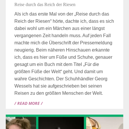
Reise durch das Reich der Riesen
Als ich das erste Mal von der „Reise durch das
Reich der Riesen“ hörte, dachte ich, dass es sich
dabei wohl um ein Märchen aus einer längst
vergangenen Zeit handeln muss. Auf jeden Fall
machte mich die Überschrift der Pressemeldung
neugierig. Beim näheren Hinschauen erkannte
ich, dass es hier um Füße und Schuhe, genauer
gesagt um ein Buch mit dem Titel „Für die
größten Füße der Welt“ geht. Und damit um
wahre Geschichten. Der Schuhhändler Georg
Wessels hat sie aufgeschrieben bei seinen
Reisen zu den größten Menschen der Welt.
/ READ MORE /