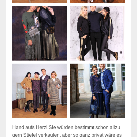
Hand aufs Herz! Sie würden bestimmt schon allzu
gern Stiefel verkaufen, aber so ganz privat wäre es