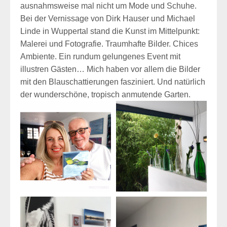
ausnahmsweise mal nicht um Mode und Schuhe.
Bei der Vernissage von Dirk Hauser und Michael
Linde in Wuppertal stand die Kunst im Mittelpunkt:
Malerei und Fotografie. Traumhafte Bilder. Chices
Ambiente. Ein rundum gelungenes Event mit
illustren Gästen… Mich haben vor allem die Bilder
mit den Blauschattierungen fasziniert. Und natürlich
der wunderschöne, tropisch anmutende Garten.