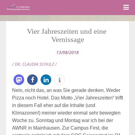
Vier Jahreszeiten und eine 
Vernissage
13/08/2018
/ DR. CLAUDIA SCHULZ /
Nein, nicht das, an was Sie gerade denken. Weder
Pizza noch Hotel. Das Motto „Vier Jahreszeiten“ trifft
in diesem Fall eher auf die Inhalte (und
Klimazonen!) meiner wieder einmal sehr bewegten
Woche zu. Sonntag und Montag war ich bei der
AWNR in Mainhausen. Zur Campus First, die