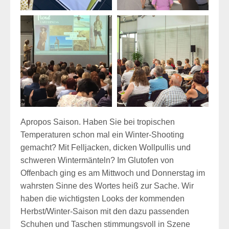
Apropos Saison. Haben Sie bei tropischen
Temperaturen schon mal ein Winter-Shooting
gemacht? Mit Felljacken, dicken Wollpullis und
schweren Wintermänteln? Im Glutofen von
Offenbach ging es am Mittwoch und Donnerstag im
wahrsten Sinne des Wortes heiß zur Sache. Wir
haben die wichtigsten Looks der kommenden
Herbst/Winter-Saison mit den dazu passenden
Schuhen und Taschen stimmungsvoll in Szene