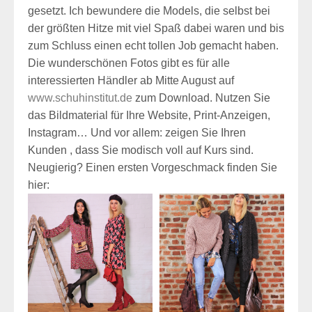
gesetzt. Ich bewundere die Models, die selbst bei
der größten Hitze mit viel Spaß dabei waren und bis
zum Schluss einen echt tollen Job gemacht haben.
Die wunderschönen Fotos gibt es für alle
interessierten Händler ab Mitte August auf
www.schuhinstitut.de
zum Download. Nutzen Sie
das Bildmaterial für Ihre Website, Print-Anzeigen,
Instagram… Und vor allem: zeigen Sie Ihren
Kunden , dass Sie modisch voll auf Kurs sind.
Neugierig? Einen ersten Vorgeschmack finden Sie
hier: