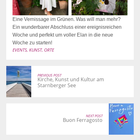
Eine Vernissage im Grünen. Was will man mehr?
Ein wunderbarer Abschluss einer ereignisreichen
Woche und perfekt um voller Elan in die neue
Woche zu starten!
EVENTS
,
KUNST
,
ORTE
PREVIOUS POST
Kirche, Kunst und Kultur am
Starnberger See
NEXT POST
Buon Ferragosto