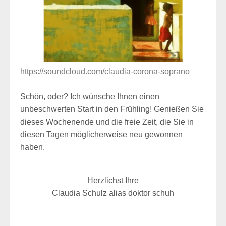
https://soundcloud.com/claudia-corona-soprano
Schön, oder? Ich wünsche Ihnen einen
unbeschwerten Start in den Frühling! Genießen Sie
dieses Wochenende und die freie Zeit, die Sie in
diesen Tagen möglicherweise neu gewonnen
haben.
Herzlichst Ihre
Claudia Schulz alias doktor schuh