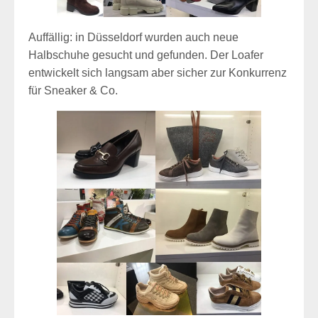
Auffällig: in Düsseldorf wurden auch neue
Halbschuhe gesucht und gefunden. Der Loafer
entwickelt sich langsam aber sicher zur Konkurrenz
für Sneaker & Co.