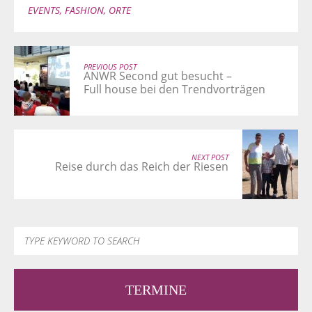
EVENTS
,
FASHION
,
ORTE
PREVIOUS POST
ANWR Second gut besucht –
Full house bei den Trendvorträgen
NEXT POST
Reise durch das Reich der Riesen
TERMINE