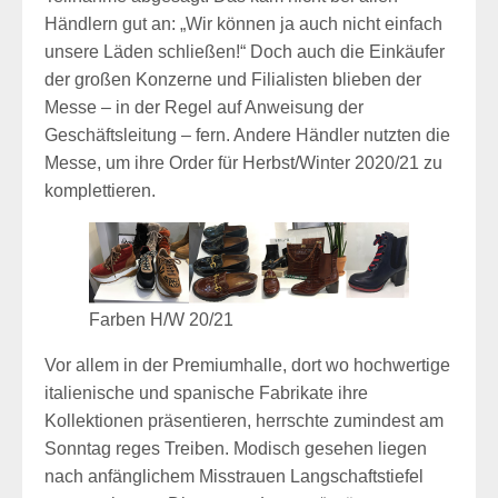
Händlern gut an: „Wir können ja auch nicht einfach
unsere Läden schließen!“ Doch auch die Einkäufer
der großen Konzerne und Filialisten blieben der
Messe – in der Regel auf Anweisung der
Geschäftsleitung – fern. Andere Händler nutzten die
Messe, um ihre Order für Herbst/Winter 2020/21 zu
komplettieren.
Farben H/W 20/21
Vor allem in der Premiumhalle, dort wo hochwertige
italienische und spanische Fabrikate ihre
Kollektionen präsentieren, herrschte zumindest am
Sonntag reges Treiben. Modisch gesehen liegen
nach anfänglichem Misstrauen Langschaftstiefel