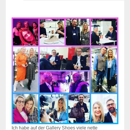
Ich habe auf der Gallery Shoes viele nette