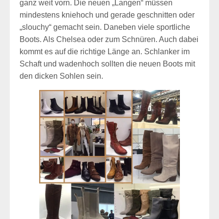
ganz weit vorn. Die neuen „Langen“ müssen
mindestens kniehoch und gerade geschnitten oder
„slouchy“ gemacht sein. Daneben viele sportliche
Boots. Als Chelsea oder zum Schnüren. Auch dabei
kommt es auf die richtige Länge an. Schlanker im
Schaft und wadenhoch sollten die neuen Boots mit
den dicken Sohlen sein.