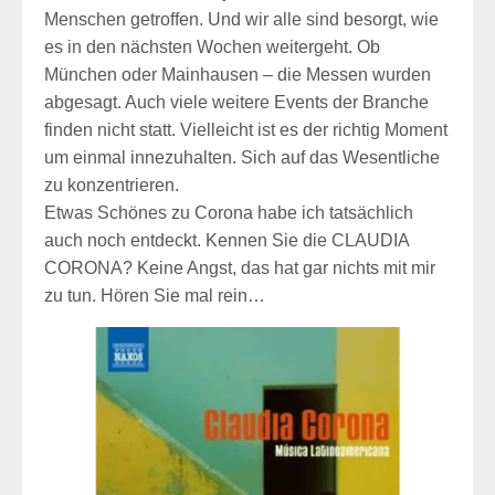
Menschen getroffen. Und wir alle sind besorgt, wie
es in den nächsten Wochen weitergeht. Ob
München oder Mainhausen – die Messen wurden
abgesagt. Auch viele weitere Events der Branche
finden nicht statt. Vielleicht ist es der richtig Moment
um einmal innezuhalten. Sich auf das Wesentliche
zu konzentrieren.
Etwas Schönes zu Corona habe ich tatsächlich
auch noch entdeckt. Kennen Sie die CLAUDIA
CORONA? Keine Angst, das hat gar nichts mit mir
zu tun. Hören Sie mal rein…