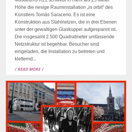
Höhe die riesige Rauminstallation „in orbit“ des
Künstlers Tomás Saraceno. Es ist eine
Konstruktion aus Stahlnetzen, die in drei Ebenen
unter der gewaltigen Glaskuppel aufgespannt ist.
Die insgesamt 2.500 Quadratmeter umfassende
Netzstruktur ist begehbar. Besucher sind
eingeladen, die Installation zu betreten und
kletternd...
/ READ MORE /