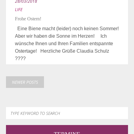
28/03/2018
LIFE
Frohe Ostern!
Eine Biene macht (leider) noch keinen Sommer!
Aber wir haben die Sonne im Herzen! Ich
wünsche Ihnen und Ihren Familien entspannte
Ostertage! Herzliche Grüße Claudia Schulz
????
NEWER POSTS