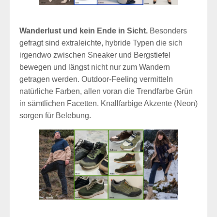
Wanderlust und kein Ende in Sicht.
Besonders
gefragt sind extraleichte, hybride Typen die sich
irgendwo zwischen Sneaker und Bergstiefel
bewegen und längst nicht nur zum Wandern
getragen werden. Outdoor-Feeling vermitteln
natürliche Farben, allen voran die Trendfarbe Grün
in sämtlichen Facetten. Knallfarbige Akzente (Neon)
sorgen für Belebung.