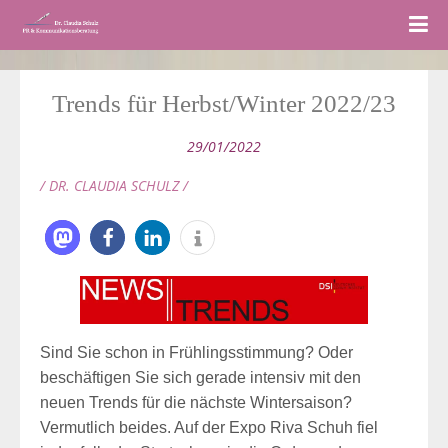
Trends für Herbst/Winter 2022/23
29/01/2022
/ DR. CLAUDIA SCHULZ /
Sind Sie schon in Frühlingsstimmung? Oder
beschäftigen Sie sich gerade intensiv mit den
neuen Trends für die nächste Wintersaison?
Vermutlich beides. Auf der Expo Riva Schuh fiel