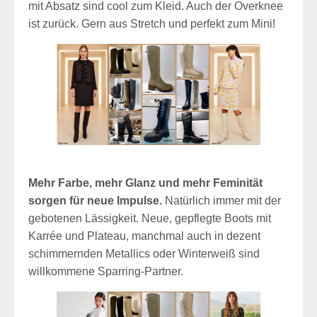
mit Absatz sind cool zum Kleid. Auch der Overknee
ist zurück. Gern aus Stretch und perfekt zum Mini!
Mehr Farbe, mehr Glanz und mehr Feminität
sorgen für neue Impulse.
Natürlich immer mit der
gebotenen Lässigkeit. Neue, gepflegte Boots mit
Karrée und Plateau, manchmal auch in dezent
schimmernden Metallics oder Winterweiß sind
willkommene Sparring-Partner.