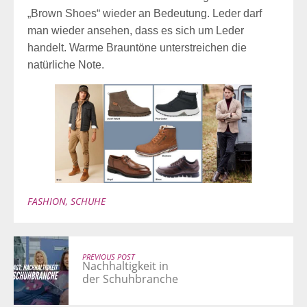
„Brown Shoes“ wieder an Bedeutung. Leder darf
man wieder ansehen, dass es sich um Leder
handelt. Warme Brauntöne unterstreichen die
natürliche Note.
FASHION
,
SCHUHE
PREVIOUS POST
Nachhaltigkeit in
der Schuhbranche