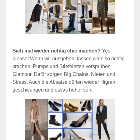
Sich mal wieder richtig chic machen?
Yes,
please! Wenn wir ausgehen, lassen wir’s so richtig
krachen. Pumps und Stiefeletten versprühen
Glamour. Dafür sorgen Big Chains, Nieten und
Strass. Auch die Absätze dürfen wieder filigran,
geschwungen und etwas höher sein.