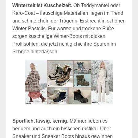
Winterzeit ist Kuschelzeit.
Ob Teddymantel oder
Karo-Coat – flauschige Materialien liegen im Trend
und schmeicheln der Trägerin. Erst recht in schönen
Winter-Pastells. Für warme und trockene Füße
sorgen kuschelige Winter-Boots mit dicken
Profilsohlen, die jetzt richtig chic ihre Spuren im
Schnee hinterlassen.
Sportlich, lässig, kernig.
Männer lieben es
bequem und auch ein bisschen rustikal. Über
Sneaker und Sneaker Boots hinaus gewinnen