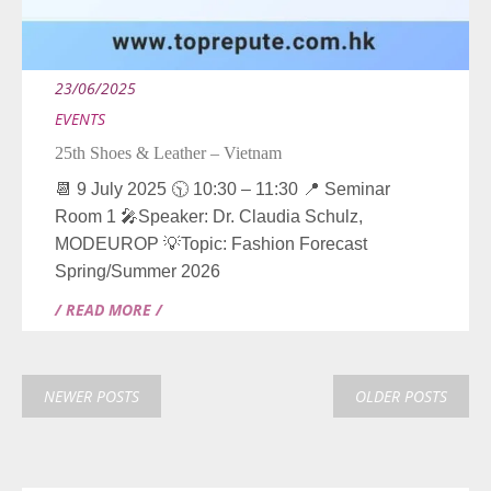
23/06/2025
EVENTS
25th Shoes & Leather – Vietnam
📆 9 July 2025 🕥 10:30 – 11:30 📍 Seminar
Room 1 🎤Speaker: Dr. Claudia Schulz,
MODEUROP 💡Topic: Fashion Forecast
Spring/Summer 2026
/ READ MORE /
NEWER POSTS
OLDER POSTS