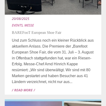
20/08/2025
EVENTS
,
MESSE
BAREFooT European Shoe Fair
Und zum Schluss noch ein kleiner Rückblick aus
aktuellem Anlass. Die Premiere der „Barefoot
European Shoe Fair, die vom 31. Juli – 3. August
in Offenbach stattgefunden hat, war ein Riesen-
Erfolg. Messe-Chef Arnd Hinrich Kappe
resümiert: „Wir sind überwältigt. Wir sind mit 80
Marken gestartet und haben Besucher aus 41
Ländern verzeichnet, nicht nur aus...
/ READ MORE /