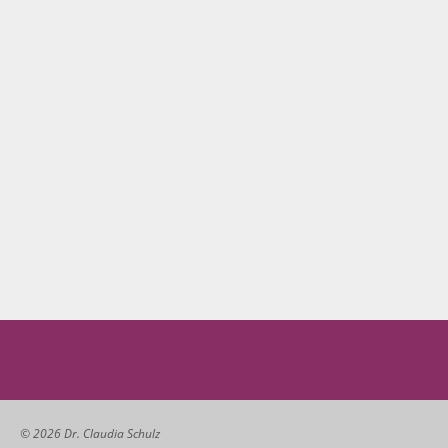
© 2026 Dr. Claudia Schulz