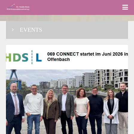
EVENTS