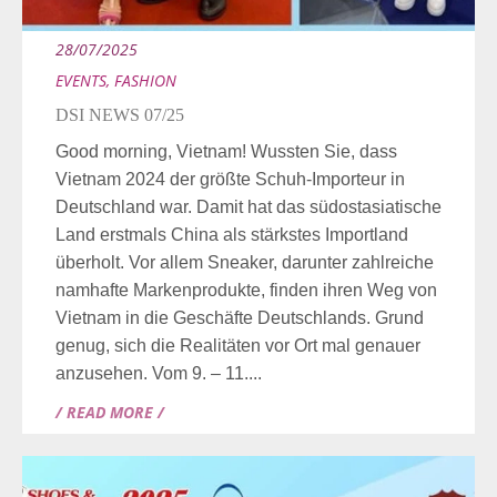
28/07/2025
EVENTS
,
FASHION
DSI NEWS 07/25
Good morning, Vietnam! Wussten Sie, dass
Vietnam 2024 der größte Schuh-Importeur in
Deutschland war. Damit hat das südostasiatische
Land erstmals China als stärkstes Importland
überholt. Vor allem Sneaker, darunter zahlreiche
namhafte Markenprodukte, finden ihren Weg von
Vietnam in die Geschäfte Deutschlands. Grund
genug, sich die Realitäten vor Ort mal genauer
anzusehen. Vom 9. – 11....
/ READ MORE /