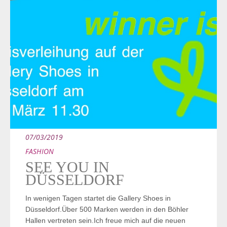
07/03/2019
FASHION
SEE YOU IN
DÜSSELDORF
In wenigen Tagen startet die Gallery Shoes in
Düsseldorf.Über 500 Marken werden in den Böhler
Hallen vertreten sein.Ich freue mich auf die neuen