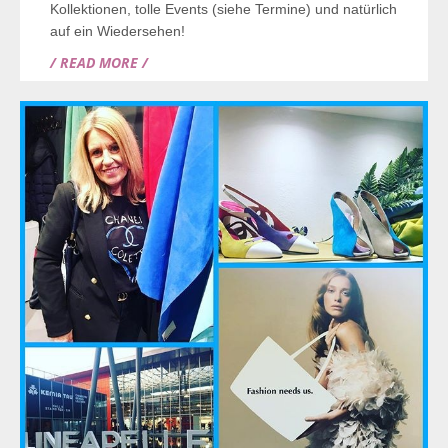
Kollektionen, tolle Events (siehe Termine) und natürlich
auf ein Wiedersehen!
/ READ MORE /