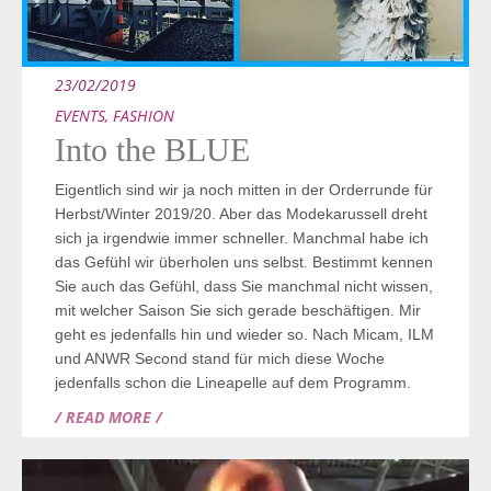
23/02/2019
EVENTS
,
FASHION
Into the BLUE
Eigentlich sind wir ja noch mitten in der Orderrunde für
Herbst/Winter 2019/20. Aber das Modekarussell dreht
sich ja irgendwie immer schneller. Manchmal habe ich
das Gefühl wir überholen uns selbst. Bestimmt kennen
Sie auch das Gefühl, dass Sie manchmal nicht wissen,
mit welcher Saison Sie sich gerade beschäftigen. Mir
geht es jedenfalls hin und wieder so. Nach Micam, ILM
und ANWR Second stand für mich diese Woche
jedenfalls schon die Lineapelle auf dem Programm.
/ READ MORE /