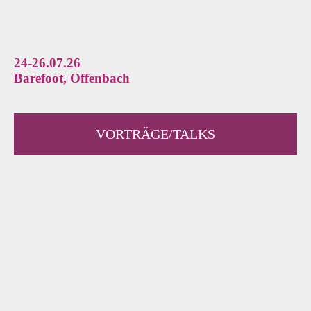
24-26.07.26
Barefoot, Offenbach
VORTRÄGE/TALKS