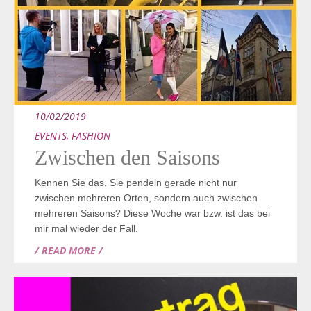
10/02/2019
EVENTS
,
FASHION
Zwischen den Saisons
Kennen Sie das, Sie pendeln gerade nicht nur
zwischen mehreren Orten, sondern auch zwischen
mehreren Saisons? Diese Woche war bzw. ist das bei
mir mal wieder der Fall.
/ READ MORE /