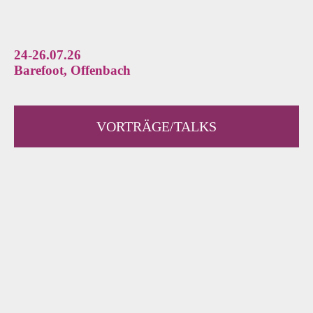
24-26.07.26
Barefoot, Offenbach
VORTRÄGE/TALKS