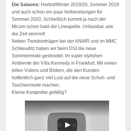
Die Saisons:
Herbst/Winter 2019/20, Sommer 2019
und auch schon ein paar Vorbereitungen für
Sommer 2020. Schließlich kommt ja nach der
Micam schon bald die Lineapelle. Unfassbar, wie
die Zeit verrinnt!
Neben Trendvorträgen bei der ANWR und im MMC
Schkeuditz haben wir beim DSI die neue
Sommermode geshootet. Im super stylishen
Ambiente der Villa Kennedy in Frankfurt. Mit vielen
tollen Videos und Bildern, die den Kunden
hoffentlich ganz viel Lust auf die neue Schuh- und
Taschenmode machen.
Kleine Kostprobe gefällig?