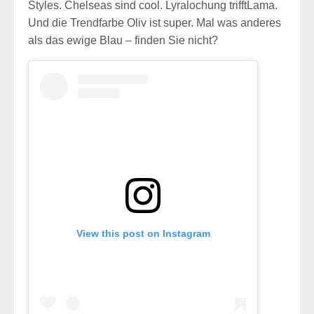
Styles. Chelseas sind cool. Lyralochung trifftLama.
Und die Trendfarbe Oliv ist super. Mal was anderes
als das ewige Blau – finden Sie nicht?
View this post on Instagram