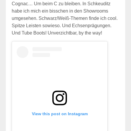
Cognac… Um beim C zu bleiben. In Schkeuditz
habe ich mich ein bisschen in den Showrooms
umgesehen. Schwarz/Weiß-Themen finde ich cool.
Spitze Leisten sowieso. Und Echsenprägungen.
Und Tube Boots! Unverzichtbar, by the way!
View this post on Instagram