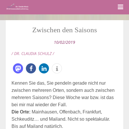
Zwischen den Saisons
10/02/2019
/ DR. CLAUDIA SCHULZ /
Kennen Sie das, Sie pendeln gerade nicht nur
zwischen mehreren Orten, sondern auch zwischen
mehreren Saisons? Diese Woche war bzw. ist das
bei mir mal wieder der Fall.
Die Orte:
Mainhausen, Offenbach, Frankfurt,
Schkeuditz… und Mailand. Nicht so spektakulär.
Bis auf Mailand natürlich.