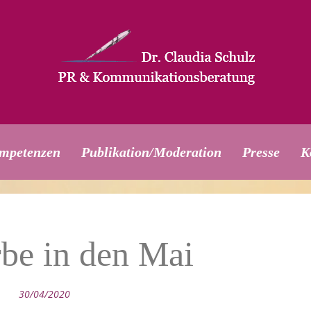
mpetenzen
Publikation/Moderation
Presse
K
be in den Mai
30/04/2020