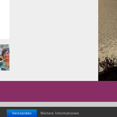
Impressum/Datenschutz
Kontakt
Verstanden
Weitere Informationen