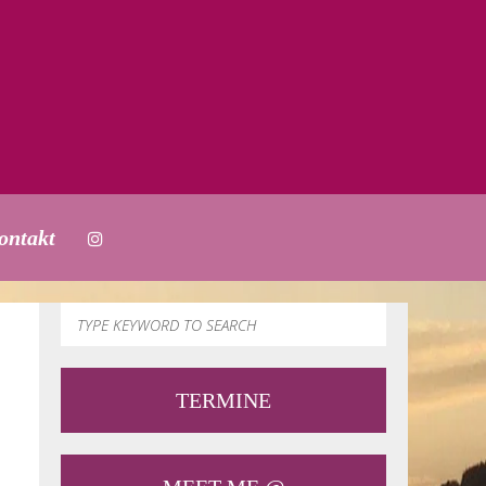
ontakt
TERMINE