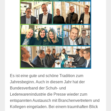
Es ist eine gute und schöne Tradition zum
Jahresbeginn. Auch in diesem Jahr hat der
Bundesverband der Schuh- und
Lederwarenindustrie die Presse wieder zum
entspannten Austausch mit Branchenvertretern und
Kollegen eingeladen. Bei einem traumhaften Blick