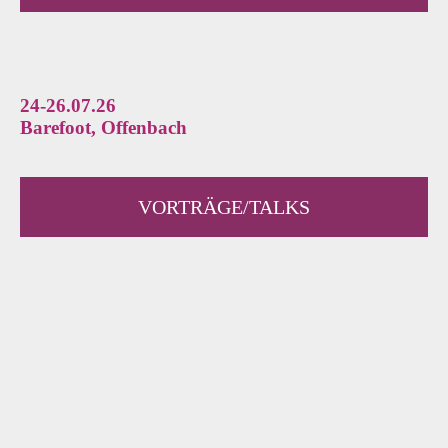
24-26.07.26
Barefoot, Offenbach
VORTRÄGE/TALKS