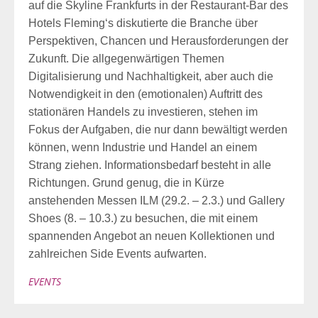
auf die Skyline Frankfurts in der Restaurant-Bar des
Hotels Fleming‘s diskutierte die Branche über
Perspektiven, Chancen und Herausforderungen der
Zukunft. Die allgegenwärtigen Themen
Digitalisierung und Nachhaltigkeit, aber auch die
Notwendigkeit in den (emotionalen) Auftritt des
stationären Handels zu investieren, stehen im
Fokus der Aufgaben, die nur dann bewältigt werden
können, wenn Industrie und Handel an einem
Strang ziehen. Informationsbedarf besteht in alle
Richtungen. Grund genug, die in Kürze
anstehenden Messen ILM (29.2. – 2.3.) und Gallery
Shoes (8. – 10.3.) zu besuchen, die mit einem
spannenden Angebot an neuen Kollektionen und
zahlreichen Side Events aufwarten. ­ ­ ­
EVENTS