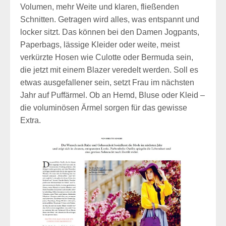
Volumen, mehr Weite und klaren, fließenden
Schnitten. Getragen wird alles, was entspannt und
locker sitzt. Das können bei den Damen Jogpants,
Paperbags, lässige Kleider oder weite, meist
verkürzte Hosen wie Culotte oder Bermuda sein,
die jetzt mit einem Blazer veredelt werden. Soll es
etwas ausgefallener sein, setzt Frau im nächsten
Jahr auf Puffärmel. Ob an Hemd, Bluse oder Kleid –
die voluminösen Ärmel sorgen für das gewisse
Extra.