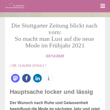
Die Stuttgarter Zeitung blickt nach 
vorn:
So macht man Lust auf die neue 
Mode im Frühjahr 2021
03/12/2020
/ DR. CLAUDIA SCHULZ /
Hauptsache locker und lässig
Der Wunsch nach Ruhe und Gelassenheit
beeinflusst die Mode im nächsten Jahr und zeigt