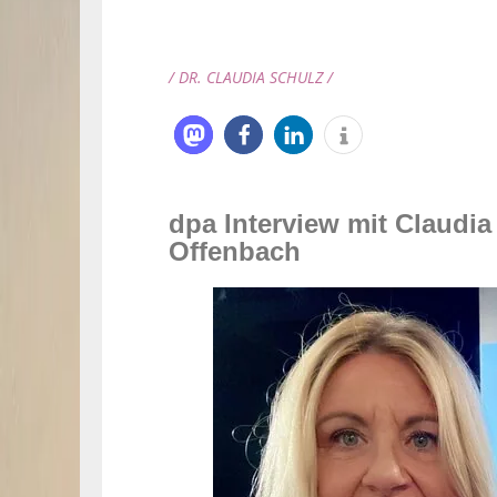
/ DR. CLAUDIA SCHULZ /
dpa Interview mit Claudia
Offenbach