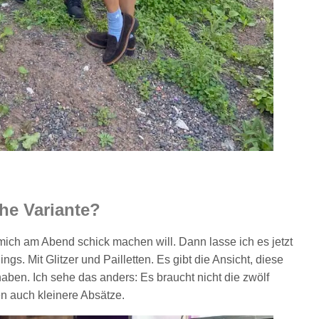
he Variante?
ich am Abend schick machen will. Dann lasse ich es jetzt
s. Mit Glitzer und Pailletten. Es gibt die Ansicht, diese
aben. Ich sehe das anders: Es braucht nicht die zwölf
n auch kleinere Absätze.