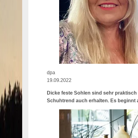
dpa
19.09.2022
Dicke feste Sohlen sind sehr praktisch
Schuhtrend auch erhalten. Es beginnt 