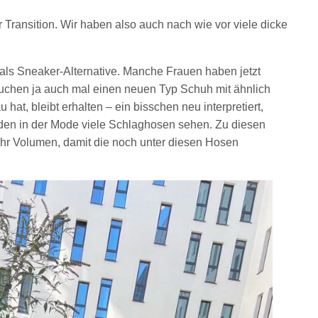
r Transition. Wir haben also auch nach wie vor viele dicke
 als Sneaker-Alternative. Manche Frauen haben jetzt
uchen ja auch mal einen neuen Typ Schuh mit ähnlich
hat, bleibt erhalten – ein bisschen neu interpretiert,
den in der Mode viele Schlaghosen sehen. Zu diesen
hr Volumen, damit die noch unter diesen Hosen