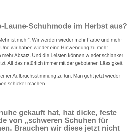
te-Laune-Schuhmode im Herbst aus?
Mehr ist mehr“. Wir werden wieder mehr Farbe und mehr
. Und wir haben wieder eine Hinwendung zu mehr
en mehr Absatz. Und die Leisten können wieder schlanker
tzt. All das natürlich immer mit der gebotenen Lässigkeit.
einer Aufbruchsstimmung zu tun. Man geht jetzt wieder
chen schicker machen.
he gekauft hat, hat dicke, feste
de von „schweren Schuhen für
n. Brauchen wir diese jetzt nicht