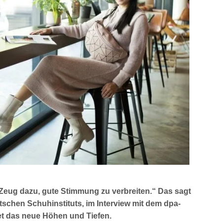
Zeug dazu, gute Stimmung zu verbreiten.“ Das sagt
schen Schuhinstituts, im Interview mit dem dpa-
t das neue Höhen und Tiefen.