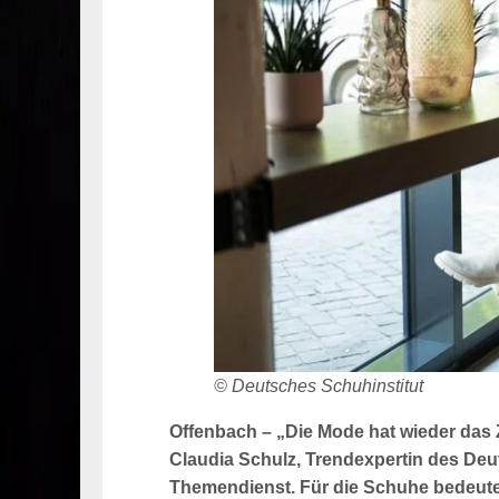
© Deutsches Schuhinstitut
Offenbach – „Die Mode hat wieder das 
Claudia Schulz, Trendexpertin des Deut
Themendienst. Für die Schuhe bedeute