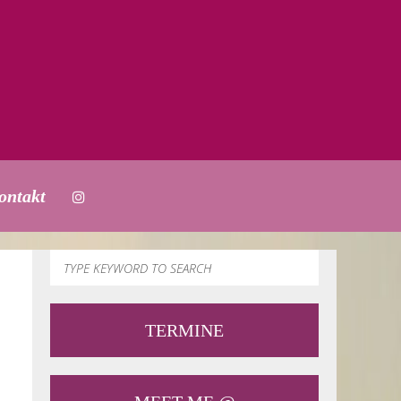
ontakt
TERMINE