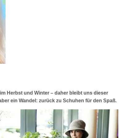
 im Herbst und Winter – daher bleibt uns dieser
aber ein Wandel: zurück zu Schuhen für den Spaß
.