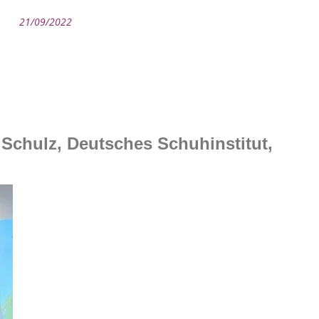
21/09/2022
 Schulz, Deutsches Schuhinstitut,