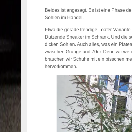
Beides ist angesagt. Es ist eine Phase de
Sohlen im Handel.
Etwa die gerade trendige Loafer-Variante
Dutzende Sneaker im Schrank. Und die s
dicken Sohlen. Auch alles, was ein Plateau 
zwischen Grunge und 70er. Denn wir wer
brauchen wir Schuhe mit ein bisschen me
hervorkommen.