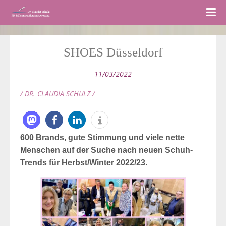
SHOES Düsseldorf
11/03/2022
/ DR. CLAUDIA SCHULZ /
600 Brands, gute Stimmung und viele nette
Menschen auf der Suche nach neuen Schuh-
Trends für Herbst/Winter 2022/23.