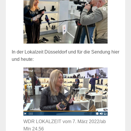
In der Lokalzeit Düsseldorf und für die Sendung hier
und heute:
WDR LOKALZEIT vom 7. März 2022/ab
MIn 24.56