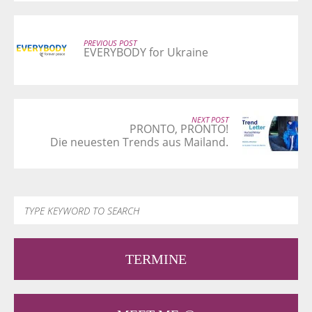
PREVIOUS POST
EVERYBODY for Ukraine
NEXT POST
PRONTO, PRONTO!
Die neuesten Trends ­aus Mailand.
TERMINE