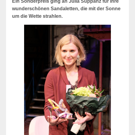
Ein Sonderpreis ging an Julia Suppanz für ihre
wunderschönen Sandaletten, die mit der Sonne
um die Wette strahlen.