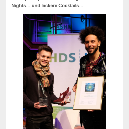
Nights… und leckere Cocktails…