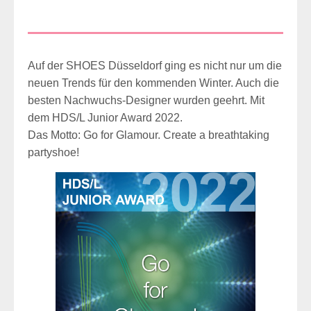
Auf der SHOES Düsseldorf ging es nicht nur um die
neuen Trends für den kommenden Winter. Auch die
besten Nachwuchs-Designer wurden geehrt. Mit
dem HDS/L Junior Award 2022.
Das Motto: Go for Glamour. Create a breathtaking
partyshoe!