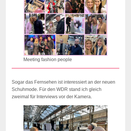
Meeting fashion people
Sogar das Fernsehen ist interessiert an der neuen
Schuhmode. Für den WDR stand ich gleich
zweimal für Interviews vor der Kamera.