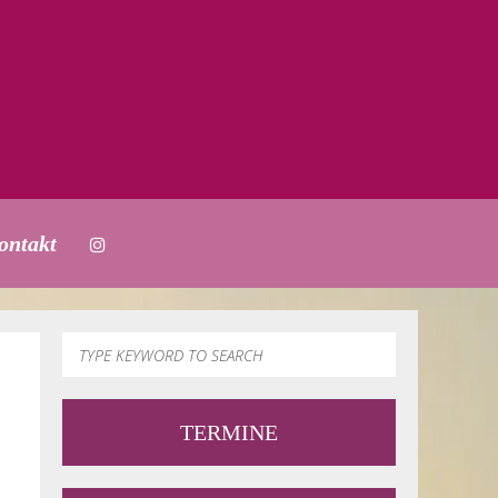
ontakt
TERMINE