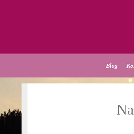
Blog
Ko
Na