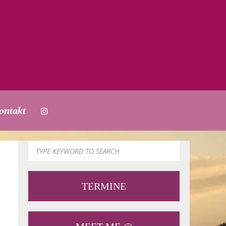
ontakt
TERMINE