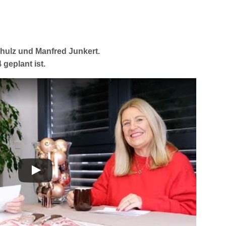
chulz und Manfred Junkert.
geplant ist.