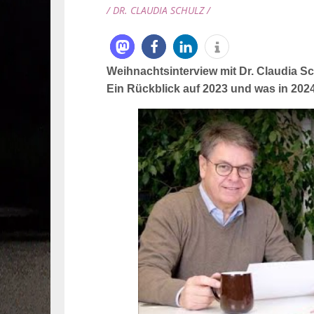
/ DR. CLAUDIA SCHULZ /
Weihnachtsinterview mit Dr. Claudia S
Ein Rückblick auf 2023 und was in 2024 